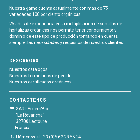
Nuestra gama cuenta actualmente con mas de 75
variedades 100 por ciento orgánicas.
25 años de experiencia en la multiplicación de semillas de
hortalizas orgánicas nos permite tener conocimiento y
dominio de este tipo de producción tomando en cuenta,
siempre, las necesidades y requisitos de nuestros clientes.
DESCARGAS
Nuestros catálogos
Nuestros formularios de pedido
Nuestros certificados orgánicos
CONTÁCTENOS
SARL Essem'Bio
"La Revanche"
32700 Lectoure
Francia
Llámenos al +33 (0)5.62.28.55.14