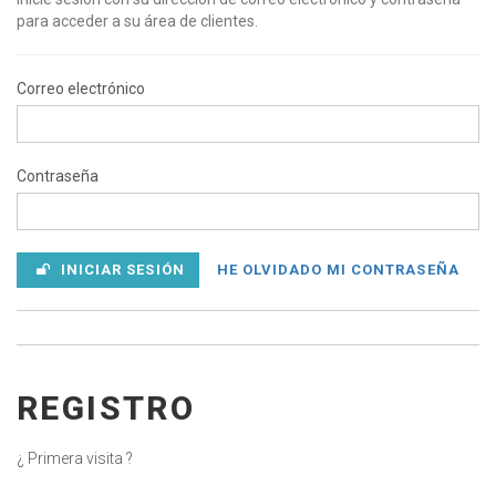
para acceder a su área de clientes.
Correo electrónico
Contraseña
INICIAR SESIÓN
HE OLVIDADO MI CONTRASEÑA
REGISTRO
¿ Primera visita ?