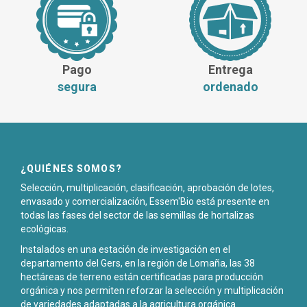
Pago
Entrega
segura
ordenado
¿QUIÉNES SOMOS?
Selección, multiplicación, clasificación, aprobación de lotes,
envasado y comercialización, Essem'Bio está presente en
todas las fases del sector de las semillas de hortalizas
ecológicas.
Instalados en una estación de investigación en el
departamento del Gers, en la región de Lomaña, las 38
hectáreas de terreno están certificadas para producción
orgánica y nos permiten reforzar la selección y multiplicación
de variedades adaptadas a la agricultura orgánica.