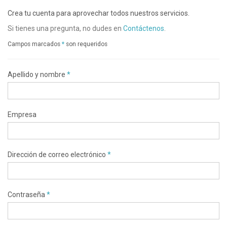
Crea tu cuenta para aprovechar todos nuestros servicios.
Si tienes una pregunta, no dudes en
Contáctenos
.
Campos marcados
*
son requeridos
Apellido y nombre
*
Empresa
Dirección de correo electrónico
*
Contraseña
*