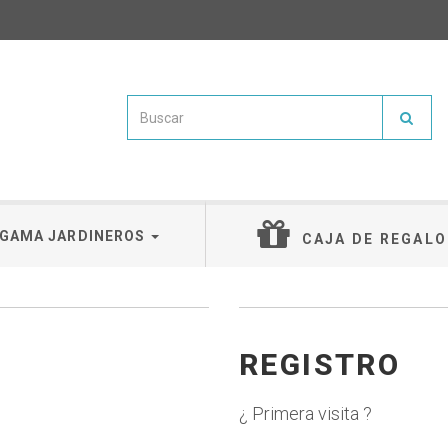
GAMA JARDINEROS
CAJA DE REGALO
REGISTRO
¿ Primera visita ?