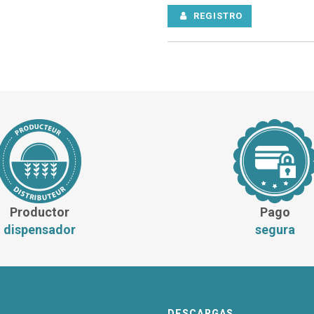
REGISTRO
Productor
Pago
dispensador
segura
DESCARGAS