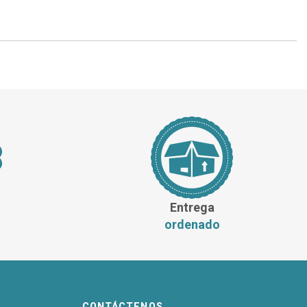
Entrega
ordenado
CONTÁCTENOS