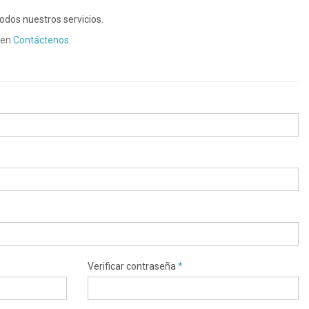
odos nuestros servicios.
 en
Contáctenos
.
Verificar contraseña
*