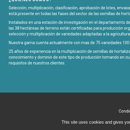
Selección, multiplicación, clasificación, aprobación de lotes, enva
está presente en todas las fases del sector de las semillas de hort
Instalados en una estación de investigación en el departamento de
las 38 hectáreas de terreno están certificadas para producción org
selección y multiplicación de variedades adaptadas a la agricultura
Nuestra gama cuenta actualmente con mas de 75 variedades 100 p
25 años de experiencia en la multiplicación de semillas de hortali
conocimiento y dominio de este tipo de producción tomando en cu
requisitos de nuestros clientes.
Condi
This site uses cookies and gives you