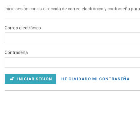
Inicie sesión con su dirección de correo electrónico y contraseña para
Correo electrónico
Contraseña
INICIAR SESIÓN
HE OLVIDADO MI CONTRASEÑA