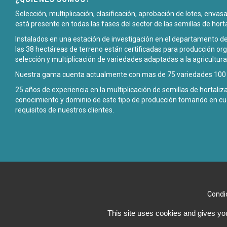
Selección, multiplicación, clasificación, aprobación de lotes, enva
está presente en todas las fases del sector de las semillas de hort
Instalados en una estación de investigación en el departamento de
las 38 hectáreas de terreno están certificadas para producción org
selección y multiplicación de variedades adaptadas a la agricultura
Nuestra gama cuenta actualmente con mas de 75 variedades 100 p
25 años de experiencia en la multiplicación de semillas de hortali
conocimiento y dominio de este tipo de producción tomando en cu
requisitos de nuestros clientes.
Condi
This site uses cookies and gives you