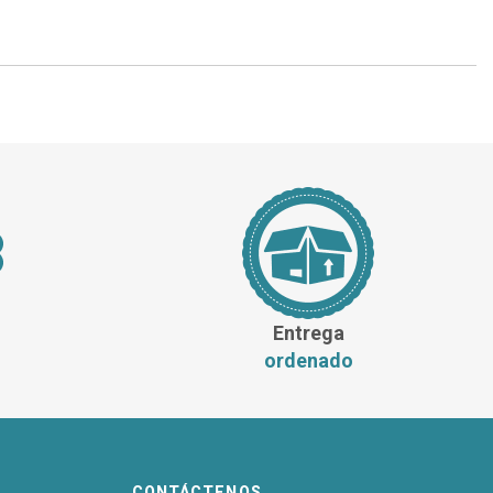
Entrega
ordenado
CONTÁCTENOS