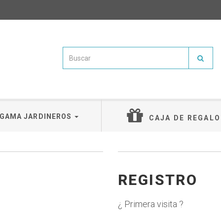
GAMA JARDINEROS
CAJA DE REGALO
REGISTRO
¿ Primera visita ?