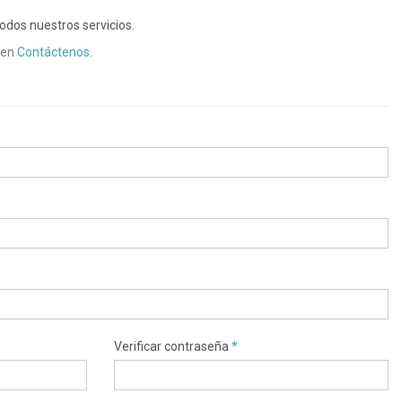
odos nuestros servicios.
 en
Contáctenos
.
Verificar contraseña
*