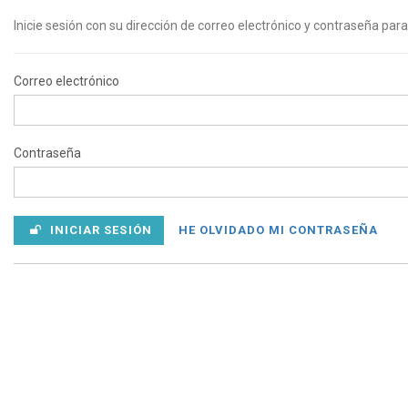
Inicie sesión con su dirección de correo electrónico y contraseña para
Correo electrónico
Contraseña
INICIAR SESIÓN
HE OLVIDADO MI CONTRASEÑA