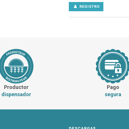
REGISTRO
Productor
Pago
dispensador
segura
DESCARGAS