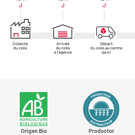
Origen Bio
Productor