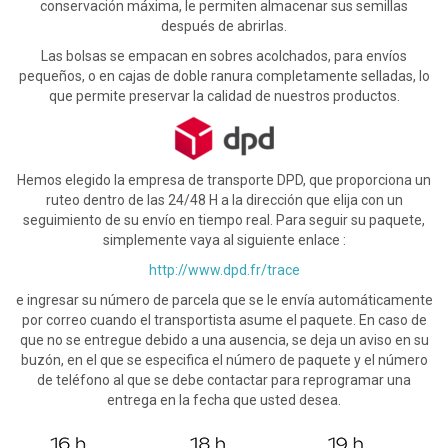
conservación máxima, le permiten almacenar sus semillas
después de abrirlas.
Las bolsas se empacan en sobres acolchados, para envíos
pequeños, o en cajas de doble ranura completamente selladas, lo
que permite preservar la calidad de nuestros productos.
Hemos elegido la empresa de transporte DPD, que proporciona un
ruteo dentro de las 24/48 H a la dirección que elija con un
seguimiento de su envío en tiempo real. Para seguir su paquete,
simplemente vaya al siguiente enlace :
http://www.dpd.fr/trace
e ingresar su número de parcela que se le envía automáticamente
por correo cuando el transportista asume el paquete. En caso de
que no se entregue debido a una ausencia, se deja un aviso en su
buzón, en el que se especifica el número de paquete y el número
de teléfono al que se debe contactar para reprogramar una
entrega en la fecha que usted desea.