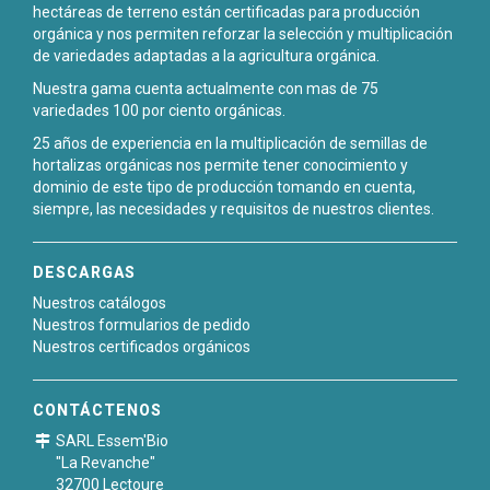
hectáreas de terreno están certificadas para producción
orgánica y nos permiten reforzar la selección y multiplicación
de variedades adaptadas a la agricultura orgánica.
Nuestra gama cuenta actualmente con mas de 75
variedades 100 por ciento orgánicas.
25 años de experiencia en la multiplicación de semillas de
hortalizas orgánicas nos permite tener conocimiento y
dominio de este tipo de producción tomando en cuenta,
siempre, las necesidades y requisitos de nuestros clientes.
DESCARGAS
Nuestros catálogos
Nuestros formularios de pedido
Nuestros certificados orgánicos
CONTÁCTENOS
SARL Essem'Bio
"La Revanche"
32700 Lectoure