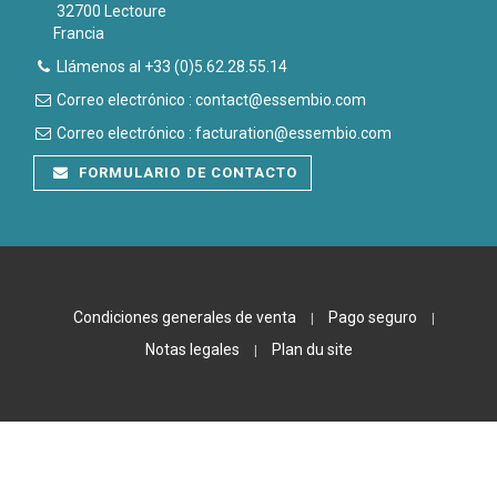
32700 Lectoure
Francia
Llámenos al +33 (0)5.62.28.55.14
Correo electrónico : contact@essembio.com
Correo electrónico : facturation@essembio.com
FORMULARIO DE CONTACTO
Condiciones generales de venta
Pago seguro
|
|
Notas legales
Plan du site
|