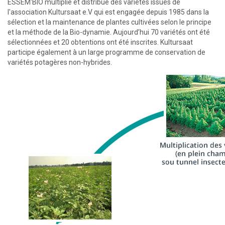
ESSEM'BIO multiplie et distribue des variétés issues de
l'association Kultursaat e.V qui est engagée depuis 1985 dans la
sélection et la maintenance de plantes cultivées selon le principe
et la méthode de la Bio-dynamie. Aujourd’hui 70 variétés ont été
sélectionnées et 20 obtentions ont été inscrites. Kultursaat
participe également à un large programme de conservation de
variétés potagères non-hybrides.