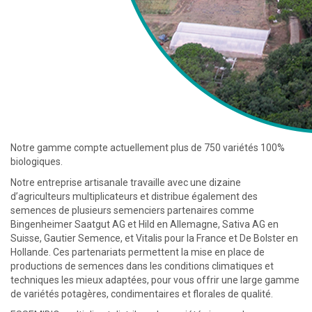
Notre gamme compte actuellement plus de 750 variétés 100%
biologiques.
Notre entreprise artisanale travaille avec une dizaine
d’agriculteurs multiplicateurs et distribue également des
semences de plusieurs semenciers partenaires comme
Bingenheimer Saatgut AG et Hild en Allemagne, Sativa AG en
Suisse, Gautier Semence, et Vitalis pour la France et De Bolster en
Hollande. Ces partenariats permettent la mise en place de
productions de semences dans les conditions climatiques et
techniques les mieux adaptées, pour vous offrir une large gamme
de variétés potagères, condimentaires et florales de qualité.