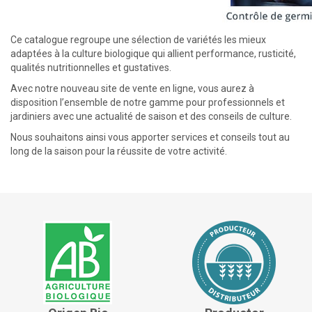
Ce catalogue regroupe une sélection de variétés les mieux
adaptées à la culture biologique qui allient performance, rusticité,
qualités nutritionnelles et gustatives.
Avec notre nouveau site de vente en ligne, vous aurez à
disposition l’ensemble de notre gamme pour professionnels et
jardiniers avec une actualité de saison et des conseils de culture.
Nous souhaitons ainsi vous apporter services et conseils tout au
long de la saison pour la réussite de votre activité.