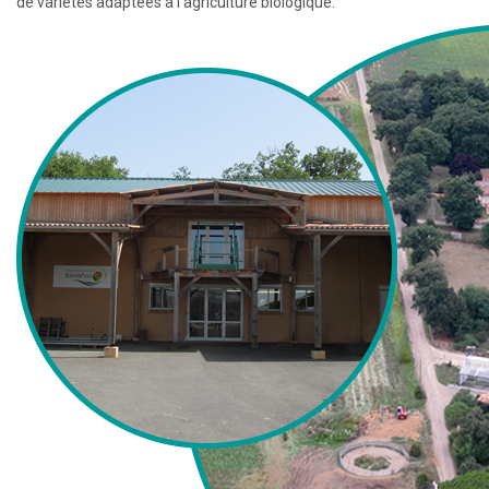
de variétés adaptées à l’agriculture biologique.