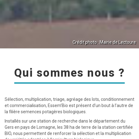
Crédit photo : Mairie de Lectoure
Qui sommes nous ?
Sélection, multiplication, triage, agréage des lots, conditionnement
et commercialisation, Essem’Bio est présent d’un bout à l’autre de
la filière semences potagères biologiques.
Installés sur une station de recherche dans le département du
Gers en pays de Lomagne, les 38 ha de terre de la station certifiée
BIO, nous permettent de renforcer la sélection et la multiplication