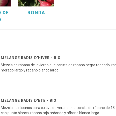
 DE
RONDA
O
MELANGE RADIS D'HIVER - BIO
Mezcla de rábano de invierno que consta de rábano negro redondo, rá
morado largo y rábano blanco largo.
MELANGE RADIS D'ETE - BIO
Mezcla de rábanos para cultivo de verano que consta de rábano de 18 
con punta blanca, rábano rojo redondo y rábano blanco largo.