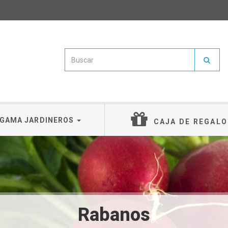
GAMA JARDINEROS
CAJA DE REGALO
Rabanos