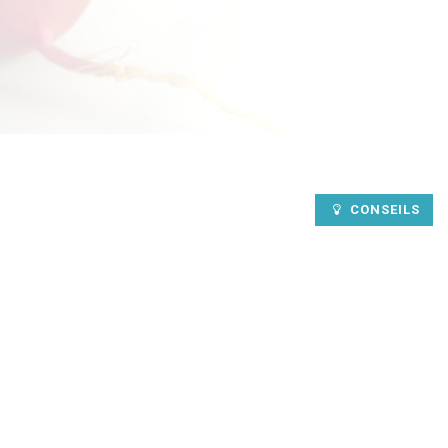
CONSEILS