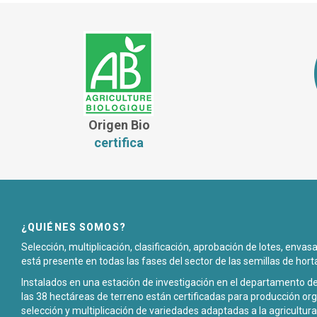
Origen Bio
certifica
¿QUIÉNES SOMOS?
Selección, multiplicación, clasificación, aprobación de lotes, enva
está presente en todas las fases del sector de las semillas de hort
Instalados en una estación de investigación en el departamento de
las 38 hectáreas de terreno están certificadas para producción org
selección y multiplicación de variedades adaptadas a la agricultura