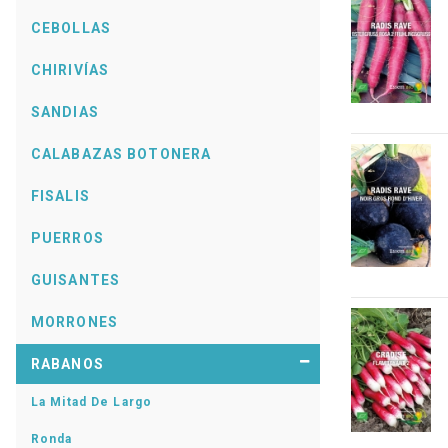
CEBOLLAS
CHIRIVÍAS
SANDIAS
CALABAZAS BOTONERA
FISALIS
PUERROS
GUISANTES
MORRONES
RABANOS
La Mitad De Largo
Ronda