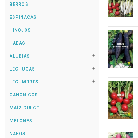
BERROS
ESPINACAS
HINOJOS
HABAS
ALUBIAS
LECHUGAS
LEGUMBRES
CANONIGOS
MAÍZ DULCE
MELONES
NABOS