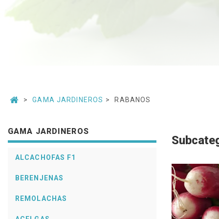
GAMA JARDINEROS
RABANOS
GAMA JARDINEROS
Subcateg
ALCACHOFAS F1
BERENJENAS
REMOLACHAS