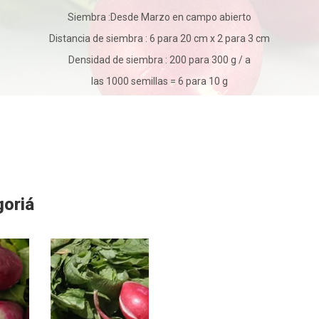
Siembra :Desde Marzo en campo abierto
Distancia de siembra : 6 para 20 cm x 2 para 3 cm
Densidad de siembra : 200 para 300 g / a
las 1000 semillas = 6 para 10 g
oriá