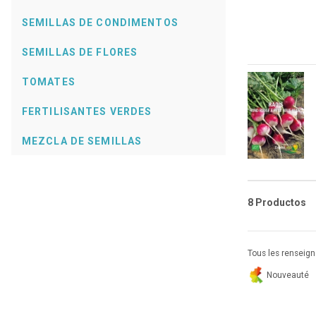
SEMILLAS DE CONDIMENTOS
SEMILLAS DE FLORES
TOMATES
FERTILISANTES VERDES
MEZCLA DE SEMILLAS
8 Productos
Tous les renseigne
Nouveauté