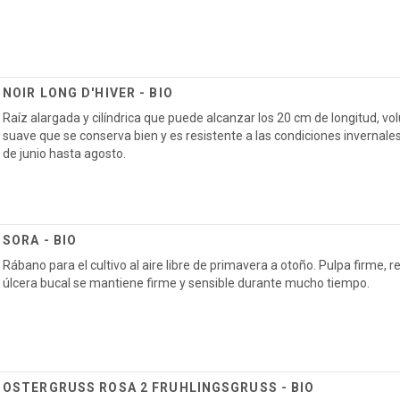
NOIR LONG D'HIVER - BIO
Raíz alargada y cilíndrica que puede alcanzar los 20 cm de longitud, 
suave que se conserva bien y es resistente a las condiciones inverna
de junio hasta agosto.
SORA - BIO
Rábano para el cultivo al aire libre de primavera a otoño. Pulpa firme, re
úlcera bucal se mantiene firme y sensible durante mucho tiempo.
OSTERGRUSS ROSA 2 FRUHLINGSGRUSS - BIO