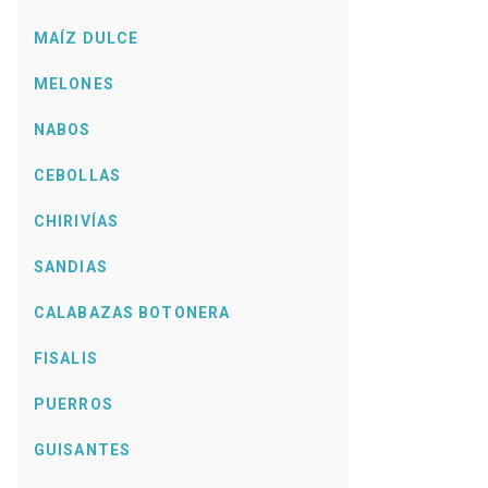
MAÍZ DULCE
MELONES
NABOS
CEBOLLAS
CHIRIVÍAS
SANDIAS
CALABAZAS BOTONERA
FISALIS
PUERROS
GUISANTES