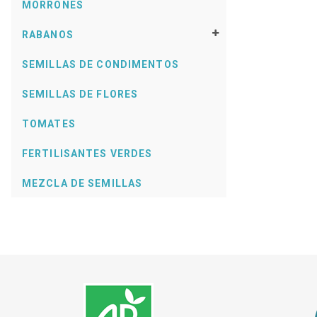
MORRONES
RABANOS
SEMILLAS DE CONDIMENTOS
SEMILLAS DE FLORES
TOMATES
FERTILISANTES VERDES
MEZCLA DE SEMILLAS