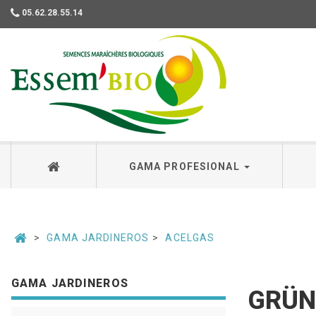
05.62.28.55.14
Essembio
GAMA PROFESIONAL
GAMA JARDINEROS
ACELGAS
GAMA JARDINEROS
GRÜNE