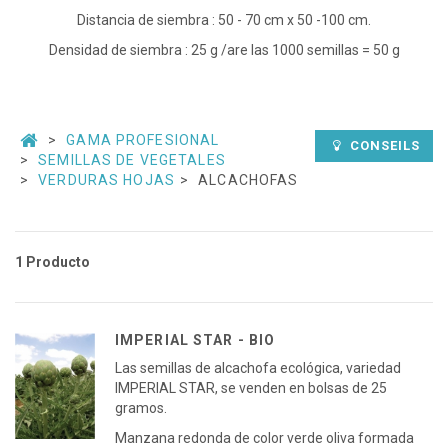
Distancia de siembra : 50 - 70 cm x 50 -100 cm.
Densidad de siembra : 25 g /are las 1000 semillas = 50 g
GAMA PROFESIONAL
CONSEILS
SEMILLAS DE VEGETALES
VERDURAS HOJAS
ALCACHOFAS
1 Producto
IMPERIAL STAR - BIO
Las semillas de alcachofa ecológica, variedad
IMPERIAL STAR, se venden en bolsas de 25
gramos.
Manzana redonda de color verde oliva formada