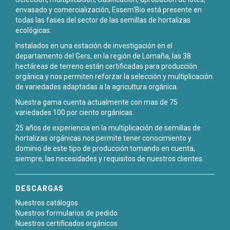
envasado y comercialización, Essem'Bio está presente en
todas las fases del sector de las semillas de hortalizas
ecológicas.
Instalados en una estación de investigación en el
departamento del Gers, en la región de Lomaña, las 38
hectáreas de terreno están certificadas para producción
orgánica y nos permiten reforzar la selección y multiplicación
de variedades adaptadas a la agricultura orgánica.
Nuestra gama cuenta actualmente con mas de 75
variedades 100 por ciento orgánicas.
25 años de experiencia en la multiplicación de semillas de
hortalizas orgánicas nos permite tener conocimiento y
dominio de este tipo de producción tomando en cuenta,
siempre, las necesidades y requisitos de nuestros clientes.
DESCARGAS
Nuestros catálogos
Nuestros formularios de pedido
Nuestros certificados orgánicos