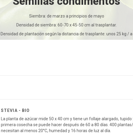
Semillas condimentos
Siembra: de marzo a principios de mayo
Densidad de siembra: 60-70 x 45-50 cm al trasplantar.
Densidad de plantación según la distancia de trasplante: unos 25 kg / a
STEVIA - BIO
La planta de azúcar mide 50 x 40 cm y tiene un follaje alargado, tupido 
primera cosecha se puede hacer después de 60 a 80 días. 400 plantas/
necesitan al menos 20°C, humedad y 16 horas de luz al día.