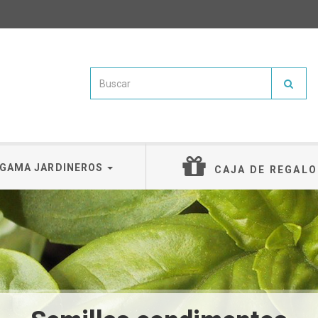
GAMA JARDINEROS
CAJA DE REGALO