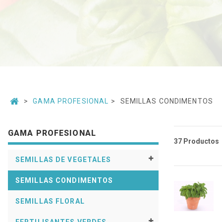
GAMA PROFESIONAL
SEMILLAS CONDIMENTOS
GAMA PROFESIONAL
37 Productos
SEMILLAS DE VEGETALES
SEMILLAS CONDIMENTOS
SEMILLAS FLORAL