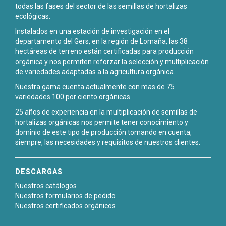
todas las fases del sector de las semillas de hortalizas
ecológicas.
Instalados en una estación de investigación en el
departamento del Gers, en la región de Lomaña, las 38
hectáreas de terreno están certificadas para producción
orgánica y nos permiten reforzar la selección y multiplicación
de variedades adaptadas a la agricultura orgánica.
Nuestra gama cuenta actualmente con mas de 75
variedades 100 por ciento orgánicas.
25 años de experiencia en la multiplicación de semillas de
hortalizas orgánicas nos permite tener conocimiento y
dominio de este tipo de producción tomando en cuenta,
siempre, las necesidades y requisitos de nuestros clientes.
DESCARGAS
Nuestros catálogos
Nuestros formularios de pedido
Nuestros certificados orgánicos