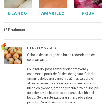
BLANCO
AMARILLO
ROJA
18 Productos
DENSITY 5 - BIO
Cebolla de día largo con bulbo redondeado de
color amarillo.
Ciclo tardío, para sembrar en primavera y
cosechar a partir de finales de agosto. Cebolla
amarilla de buena conservación, apta para el
almacenamiento y la recolección mecánica. El
bulbo es globoso, grande y recubierto de una piel
de color amarillo bronce que envuelve bien el
bulbo. Se caracteriza por un marcado sabor
picante. Para el mercado fresco.