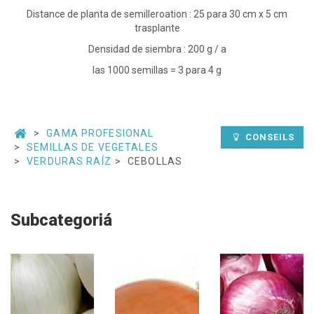
Distance de planta de semilleroation : 25 para 30 cm x 5 cm
trasplante
Densidad de siembra : 200 g / a
las 1000 semillas = 3 para 4 g
GAMA PROFESIONAL
CONSEILS
SEMILLAS DE VEGETALES
VERDURAS RAÍZ
CEBOLLAS
Subcategoriá