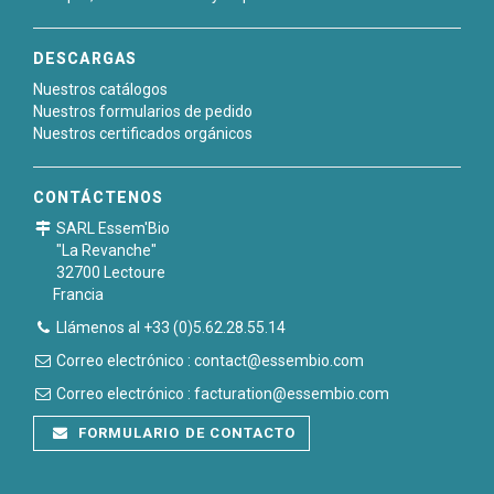
DESCARGAS
Nuestros catálogos
Nuestros formularios de pedido
Nuestros certificados orgánicos
CONTÁCTENOS
SARL Essem'Bio
"La Revanche"
32700 Lectoure
Francia
Llámenos al +33 (0)5.62.28.55.14
Correo electrónico : contact@essembio.com
Correo electrónico : facturation@essembio.com
FORMULARIO DE CONTACTO