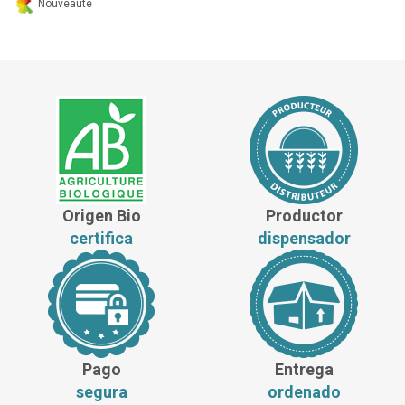
Nouveauté
Origen Bio
Productor
certifica
dispensador
Pago
Entrega
segura
ordenado