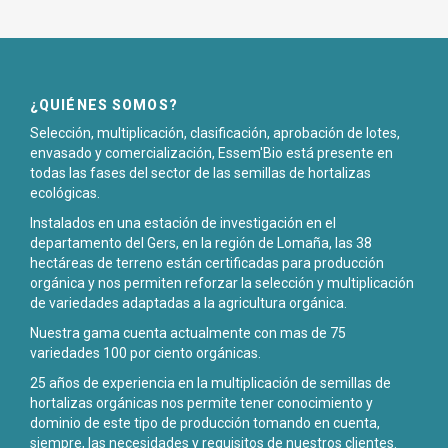
¿QUIÉNES SOMOS?
Selección, multiplicación, clasificación, aprobación de lotes,
envasado y comercialización, Essem'Bio está presente en
todas las fases del sector de las semillas de hortalizas
ecológicas.
Instalados en una estación de investigación en el
departamento del Gers, en la región de Lomaña, las 38
hectáreas de terreno están certificadas para producción
orgánica y nos permiten reforzar la selección y multiplicación
de variedades adaptadas a la agricultura orgánica.
Nuestra gama cuenta actualmente con mas de 75
variedades 100 por ciento orgánicas.
25 años de experiencia en la multiplicación de semillas de
hortalizas orgánicas nos permite tener conocimiento y
dominio de este tipo de producción tomando en cuenta,
siempre, las necesidades y requisitos de nuestros clientes.