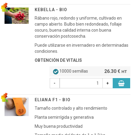
KEBELLA - BIO
Rábano rojo, redondo y uniforme, cultivado en
campo abierto. Bulbo bien redondeado, follaje
oscuro, buena calidad interna con buena
conservación postcosecha.
Puede utilizarse en invernadero en determinadas
condiciones.
OBTENCIÓN DE VITALIS
26.30 €
10000 semillas
HT
-
+
ELIANA F1 - BIO
Tamaño controlado y alto rendimiento
Planta semirrígida y generativa
Muy buena productividad