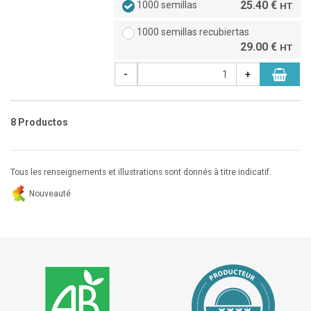
25.40 €
1000 semillas
HT
1000 semillas recubiertas
29.00 €
HT
-
+
8 Productos
Tous les renseignements et illustrations sont donnés à titre indicatif.
Nouveauté