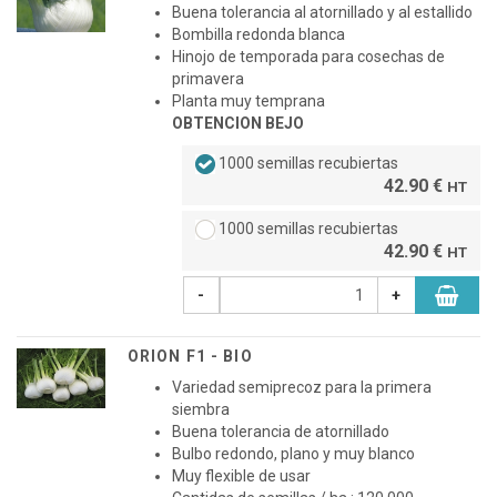
Buena tolerancia al atornillado y al estallido
Bombilla redonda blanca
Hinojo de temporada para cosechas de
primavera
Planta muy temprana
OBTENCION BEJO
1000 semillas recubiertas
42.90 €
HT
1000 semillas recubiertas
42.90 €
HT
-
+
ORION F1 - BIO
Variedad semiprecoz para la primera
siembra
Buena tolerancia de atornillado
Bulbo redondo, plano y muy blanco
Muy flexible de usar