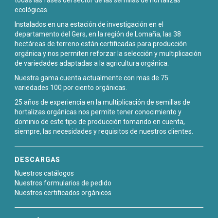
ecológicas.
Instalados en una estación de investigación en el
departamento del Gers, en la región de Lomaña, las 38
hectáreas de terreno están certificadas para producción
orgánica y nos permiten reforzar la selección y multiplicación
de variedades adaptadas a la agricultura orgánica.
Nuestra gama cuenta actualmente con mas de 75
variedades 100 por ciento orgánicas.
25 años de experiencia en la multiplicación de semillas de
hortalizas orgánicas nos permite tener conocimiento y
dominio de este tipo de producción tomando en cuenta,
siempre, las necesidades y requisitos de nuestros clientes.
DESCARGAS
Nuestros catálogos
Nuestros formularios de pedido
Nuestros certificados orgánicos