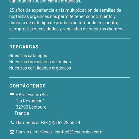
variedades 100 por ciento orgánicas.
25 años de experiencia en la multiplicación de semillas de
hortalizas orgánicas nos permite tener conocimiento y
dominio de este tipo de producción tomando en cuenta,
siempre, las necesidades y requisitos de nuestros clientes.
DESCARGAS
Nuestros catálogos
Nuestros formularios de pedido
Nuestros certificados orgánicos
CONTÁCTENOS
SARL Essem'Bio
"La Revanche"
32700 Lectoure
Francia
Llámenos al +33 (0)5.62.28.55.14
Correo electrónico : contact@essembio.com