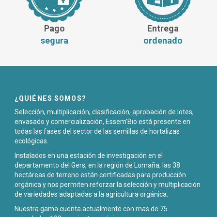
Pago
Entrega
segura
ordenado
¿QUIÉNES SOMOS?
Selección, multiplicación, clasificación, aprobación de lotes,
envasado y comercialización, Essem'Bio está presente en
todas las fases del sector de las semillas de hortalizas
ecológicas.
Instalados en una estación de investigación en el
departamento del Gers, en la región de Lomaña, las 38
hectáreas de terreno están certificadas para producción
orgánica y nos permiten reforzar la selección y multiplicación
de variedades adaptadas a la agricultura orgánica.
Nuestra gama cuenta actualmente con mas de 75