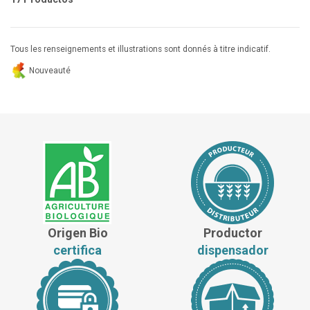
Tous les renseignements et illustrations sont donnés à titre indicatif.
Nouveauté
Origen Bio
Productor
certifica
dispensador