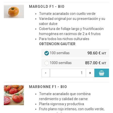
MARGOLD F1 - BIO
Tomate acanalado con cuello verde
Variedad original por su presentación y su
sabor dulce
Cobertura de follaje largo y fructificación
homogénea en racimos de 2 a 4 frutos
Para todos los nichos culturales
OBTENCION GAUTIER
98.60 €
100 semillas
HT
857.00 €
1000 semillas
HT
-
+
MARBONNE F1 - BIO
Tomate acanalado que combina
rendimiento y calidad de carne
Planta vigorosa y productiva
Fruto plano rojo intenso, con cuello verde,