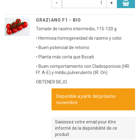
-
+
GRAZIANO F1 - BIO
Tomate de racimo intermedio, 115-120 g
• Hermosa homogeneidad de racimo y color.
• Buen potencial de retorno
• Planta más corta que Bocati
• Buen comportamiento con Cladosporiosis (HR:
Ff: A-E) y mildiu pulverulento (IR: On)
OBTENER BEJO.
Disponible a partir del próximo
noviembre.
Saisissez votre email pour être
informé de la disponibilité de ce
produit