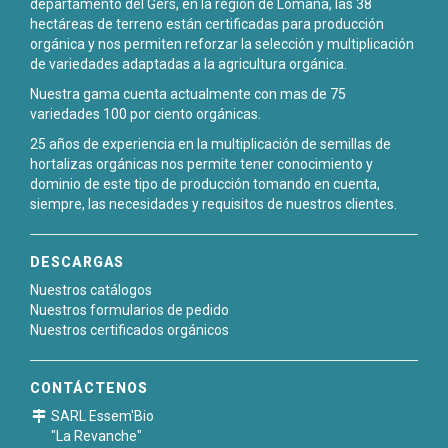
departamento del Gers, en la región de Lomaña, las 38
hectáreas de terreno están certificadas para producción
orgánica y nos permiten reforzar la selección y multiplicación
de variedades adaptadas a la agricultura orgánica.
Nuestra gama cuenta actualmente con mas de 75
variedades 100 por ciento orgánicas.
25 años de experiencia en la multiplicación de semillas de
hortalizas orgánicas nos permite tener conocimiento y
dominio de este tipo de producción tomando en cuenta,
siempre, las necesidades y requisitos de nuestros clientes.
DESCARGAS
Nuestros catálogos
Nuestros formularios de pedido
Nuestros certificados orgánicos
CONTÁCTENOS
SARL Essem'Bio
"La Revanche"