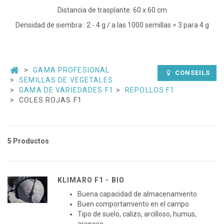
Distancia de trasplante: 60 x 60 cm
Densidad de siembra : 2 - 4 g / a las 1000 semillas = 3 para 4 g
GAMA PROFESIONAL
CONSEILS
SEMILLAS DE VEGETALES
GAMA DE VARIEDADES F1
REPOLLOS F1
COLES ROJAS F1
5 Productos
KLIMARO F1 - BIO
Buena capacidad de almacenamiento
Buen comportamiento en el campo
Tipo de suelo, calizo, arcilloso, humus,