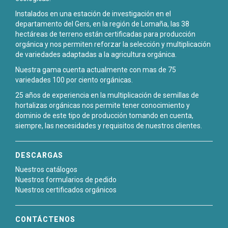
Instalados en una estación de investigación en el
departamento del Gers, en la región de Lomaña, las 38
hectáreas de terreno están certificadas para producción
orgánica y nos permiten reforzar la selección y multiplicación
de variedades adaptadas a la agricultura orgánica.
Nuestra gama cuenta actualmente con mas de 75
variedades 100 por ciento orgánicas.
25 años de experiencia en la multiplicación de semillas de
hortalizas orgánicas nos permite tener conocimiento y
dominio de este tipo de producción tomando en cuenta,
siempre, las necesidades y requisitos de nuestros clientes.
DESCARGAS
Nuestros catálogos
Nuestros formularios de pedido
Nuestros certificados orgánicos
CONTÁCTENOS