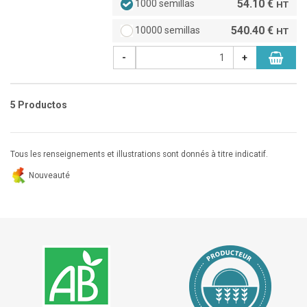
54.10 €
1000 semillas
HT
540.40 €
10000 semillas
HT
-
+
5 Productos
Tous les renseignements et illustrations sont donnés à titre indicatif.
Nouveauté