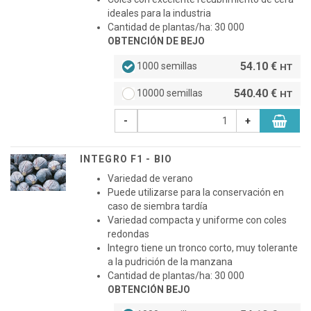
ideales para la industria
Cantidad de plantas/ha: 30 000
OBTENCIÓN DE BEJO
54.10 €
1000 semillas
HT
540.40 €
10000 semillas
HT
-
+
INTEGRO F1 - BIO
Variedad de verano
Puede utilizarse para la conservación en
caso de siembra tardía
Variedad compacta y uniforme con coles
redondas
Integro tiene un tronco corto, muy tolerante
a la pudrición de la manzana
Cantidad de plantas/ha: 30 000
OBTENCIÓN BEJO