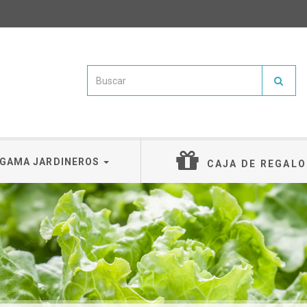
GAMA JARDINEROS
CAJA DE REGALO