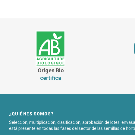
Origen Bio
certifica
¿QUIÉNES SOMOS?
Selección, multiplicación, clasificación, aprobación de lotes, enva
está presente en todas las fases del sector de las semillas de hort