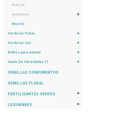
Puerros
Guisantes
Mezcla
Verduras frutas
Verduras raíz
Bulbos para plantar
Gama De Variedades F1
SEMILLAS CONDIMENTOS
SEMILLAS FLORAL
FERTILISANTES VERDES
LEGUMBRES