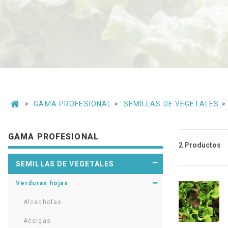
GAMA PROFESIONAL
SEMILLAS DE VEGETALES
GAMA PROFESIONAL
2 Productos
SEMILLAS DE VEGETALES
Verduras hojas
Alcachofas
Acelgas