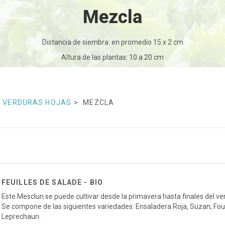
Mezcla
Distancia de siembra: en promedio 15 x 2 cm
Altura de las plantas: 10 a 20 cm
VERDURAS HOJAS
MEZCLA
FEUILLES DE SALADE - BIO
Este Mesclun se puede cultivar desde la primavera hasta finales del v
Se compone de las siguientes variedades: Ensaladera Roja, Suzan, Fou
Leprechaun.