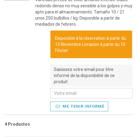
redondo denso no muy sensible a los golpes y muy
apto para el almacenamiento. Tamaño 10 / 21
unos 250 bulbillos / kg. Disponible a partir de
mediados de febrero.
Disponible à la réservation à partir du
15 Novembre Livraison à partir du 10
Février
Saisissez votre email pour être
informé de la disponibilité de ce
produit
ME TENIR INFORMÉ
4 Productos