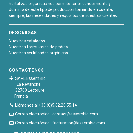
hortalizas orgánicas nos permite tener conocimiento y
dominio de este tipo de producción tomando en cuenta,
siempre, las necesidades y requisitos de nuestros clientes.
DESCARGAS
Nuestros catálogos
Nuestros formularios de pedido
Nuestros certificados orgánicos
CONTÁCTENOS
SARL Essem'Bio
"La Revanche"
32700 Lectoure
Francia
Llámenos al +33 (0)5.62.28.55.14
Correo electrónico : contact@essembio.com
Correo electrónico : facturation@essembio.com