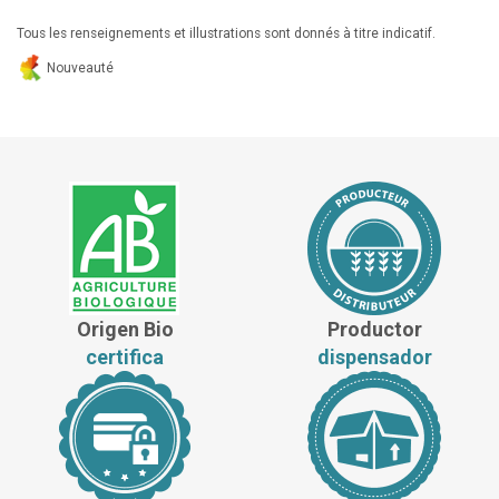
Tous les renseignements et illustrations sont donnés à titre indicatif.
Nouveauté
Origen Bio
Productor
certifica
dispensador