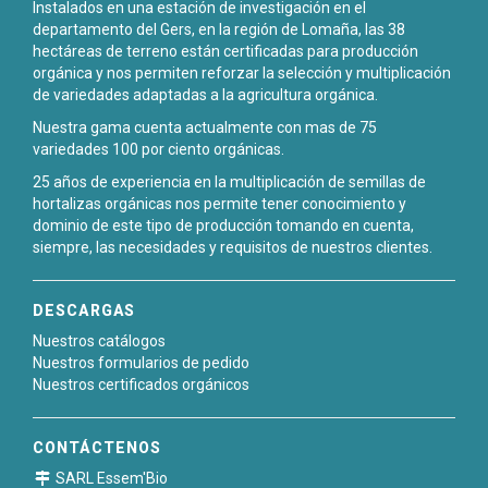
Instalados en una estación de investigación en el
departamento del Gers, en la región de Lomaña, las 38
hectáreas de terreno están certificadas para producción
orgánica y nos permiten reforzar la selección y multiplicación
de variedades adaptadas a la agricultura orgánica.
Nuestra gama cuenta actualmente con mas de 75
variedades 100 por ciento orgánicas.
25 años de experiencia en la multiplicación de semillas de
hortalizas orgánicas nos permite tener conocimiento y
dominio de este tipo de producción tomando en cuenta,
siempre, las necesidades y requisitos de nuestros clientes.
DESCARGAS
Nuestros catálogos
Nuestros formularios de pedido
Nuestros certificados orgánicos
CONTÁCTENOS
SARL Essem'Bio