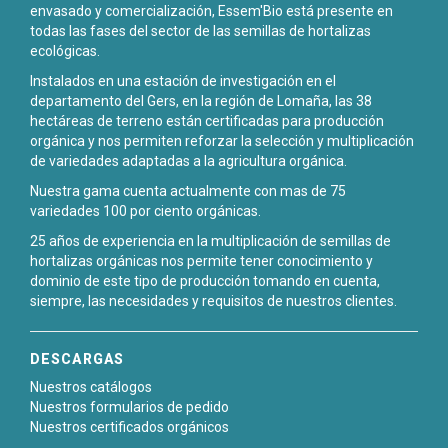
envasado y comercialización, Essem'Bio está presente en
todas las fases del sector de las semillas de hortalizas
ecológicas.
Instalados en una estación de investigación en el
departamento del Gers, en la región de Lomaña, las 38
hectáreas de terreno están certificadas para producción
orgánica y nos permiten reforzar la selección y multiplicación
de variedades adaptadas a la agricultura orgánica.
Nuestra gama cuenta actualmente con mas de 75
variedades 100 por ciento orgánicas.
25 años de experiencia en la multiplicación de semillas de
hortalizas orgánicas nos permite tener conocimiento y
dominio de este tipo de producción tomando en cuenta,
siempre, las necesidades y requisitos de nuestros clientes.
DESCARGAS
Nuestros catálogos
Nuestros formularios de pedido
Nuestros certificados orgánicos