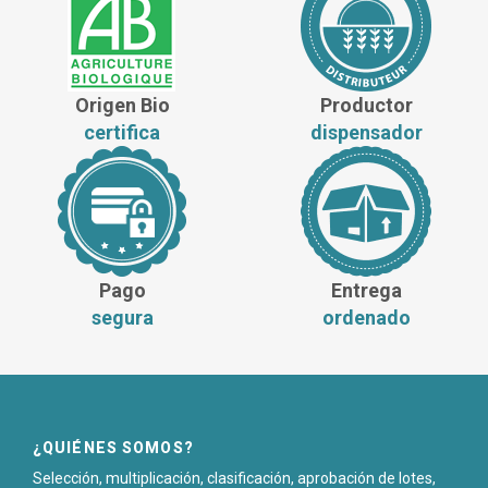
Origen Bio
Productor
certifica
dispensador
Pago
Entrega
segura
ordenado
¿QUIÉNES SOMOS?
Selección, multiplicación, clasificación, aprobación de lotes,