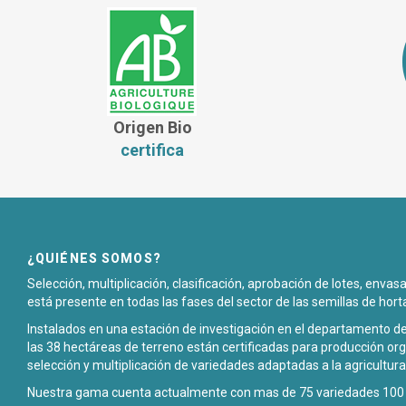
Origen Bio
certifica
¿QUIÉNES SOMOS?
Selección, multiplicación, clasificación, aprobación de lotes, enva
está presente en todas las fases del sector de las semillas de hort
Instalados en una estación de investigación en el departamento de
las 38 hectáreas de terreno están certificadas para producción org
selección y multiplicación de variedades adaptadas a la agricultura
Nuestra gama cuenta actualmente con mas de 75 variedades 100 p