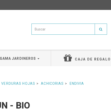
GAMA JARDINEROS
CAJA DE REGALO
VERDURAS HOJAS
ACHICORIAS
ENDIVIA
N - BIO