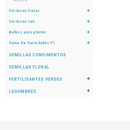
Mezcla
Verduras frutas
Verduras raíz
Bulbos para plantar
Gama De Variedades F1
SEMILLAS CONDIMENTOS
SEMILLAS FLORAL
FERTILISANTES VERDES
LEGUMBRES