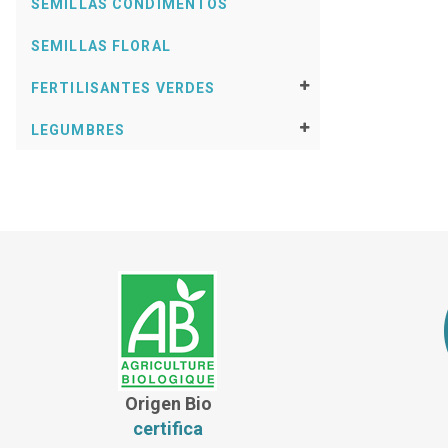
SEMILLAS CONDIMENTOS
SEMILLAS FLORAL
FERTILISANTES VERDES
LEGUMBRES
Origen Bio
certifica