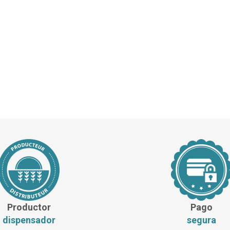
Productor
Pago
dispensador
segura