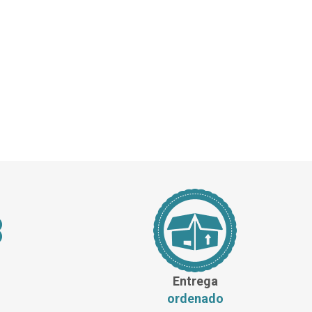
Entrega
ordenado