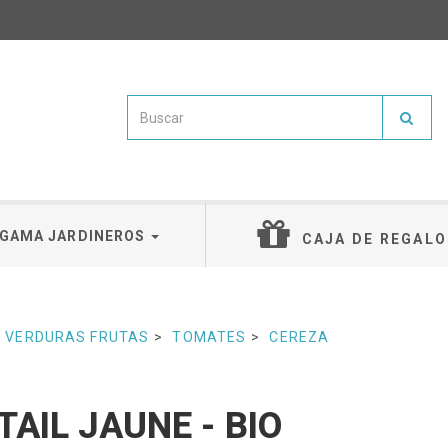
GAMA JARDINEROS
CAJA DE REGALO
VERDURAS FRUTAS
TOMATES
CEREZA
AIL JAUNE - BIO