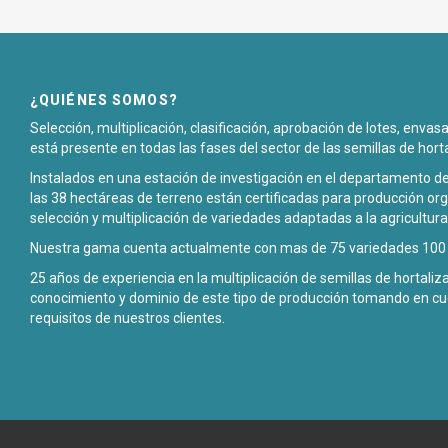
¿QUIÉNES SOMOS?
Selección, multiplicación, clasificación, aprobación de lotes, enva
está presente en todas las fases del sector de las semillas de hort
Instalados en una estación de investigación en el departamento de
las 38 hectáreas de terreno están certificadas para producción org
selección y multiplicación de variedades adaptadas a la agricultura
Nuestra gama cuenta actualmente con mas de 75 variedades 100 p
25 años de experiencia en la multiplicación de semillas de hortali
conocimiento y dominio de este tipo de producción tomando en cu
requisitos de nuestros clientes.