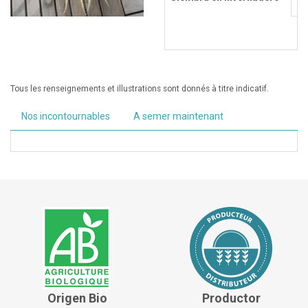
E
Tous les renseignements et illustrations sont donnés à titre indicatif.
Nos incontournables
A semer maintenant
Origen Bio
Productor