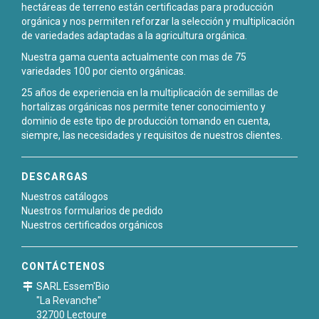
hectáreas de terreno están certificadas para producción
orgánica y nos permiten reforzar la selección y multiplicación
de variedades adaptadas a la agricultura orgánica.
Nuestra gama cuenta actualmente con mas de 75
variedades 100 por ciento orgánicas.
25 años de experiencia en la multiplicación de semillas de
hortalizas orgánicas nos permite tener conocimiento y
dominio de este tipo de producción tomando en cuenta,
siempre, las necesidades y requisitos de nuestros clientes.
DESCARGAS
Nuestros catálogos
Nuestros formularios de pedido
Nuestros certificados orgánicos
CONTÁCTENOS
SARL Essem'Bio
"La Revanche"
32700 Lectoure