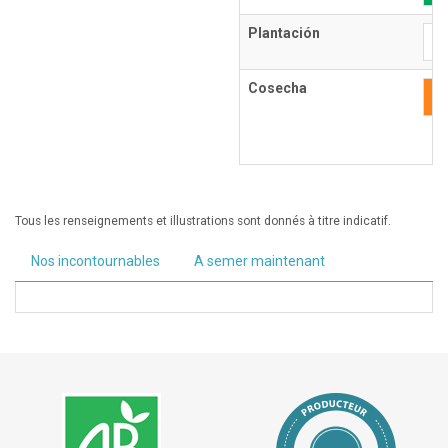
Plantación
E
Cosecha
E
Tous les renseignements et illustrations sont donnés à titre indicatif.
Nos incontournables
A semer maintenant