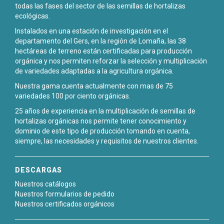
todas las fases del sector de las semillas de hortalizas
ecológicas.
Instalados en una estación de investigación en el
departamento del Gers, en la región de Lomaña, las 38
hectáreas de terreno están certificadas para producción
orgánica y nos permiten reforzar la selección y multiplicación
de variedades adaptadas a la agricultura orgánica.
Nuestra gama cuenta actualmente con mas de 75
variedades 100 por ciento orgánicas.
25 años de experiencia en la multiplicación de semillas de
hortalizas orgánicas nos permite tener conocimiento y
dominio de este tipo de producción tomando en cuenta,
siempre, las necesidades y requisitos de nuestros clientes.
DESCARGAS
Nuestros catálogos
Nuestros formularios de pedido
Nuestros certificados orgánicos