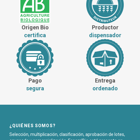
Origen Bio
Productor
certifica
dispensador
Pago
Entrega
segura
ordenado
¿QUIÉNES SOMOS?
Selección, multiplicación, clasificación, aprobación de lotes,