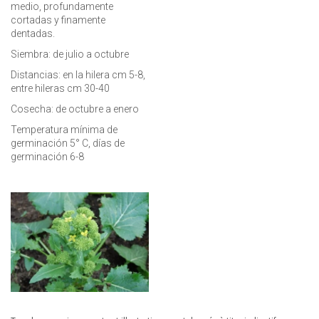
medio, profundamente
cortadas y finamente
dentadas.
Siembra: de julio a octubre
Distancias: en la hilera cm 5-8,
entre hileras cm 30-40
Cosecha: de octubre a enero
Temperatura mínima de
germinación 5° C, días de
germinación 6-8