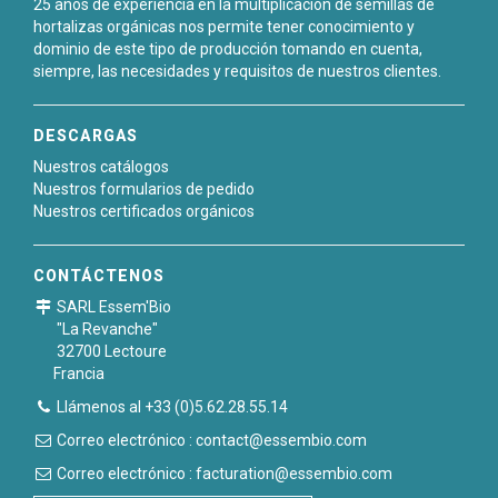
25 años de experiencia en la multiplicación de semillas de
hortalizas orgánicas nos permite tener conocimiento y
dominio de este tipo de producción tomando en cuenta,
siempre, las necesidades y requisitos de nuestros clientes.
DESCARGAS
Nuestros catálogos
Nuestros formularios de pedido
Nuestros certificados orgánicos
CONTÁCTENOS
SARL Essem'Bio
"La Revanche"
32700 Lectoure
Francia
Llámenos al +33 (0)5.62.28.55.14
Correo electrónico : contact@essembio.com
Correo electrónico : facturation@essembio.com