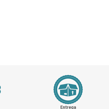
Entrega