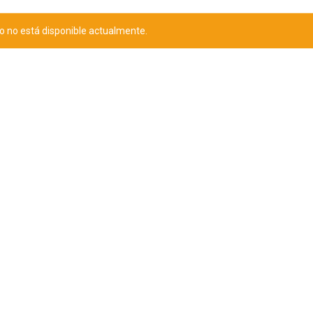
o no está disponible actualmente.