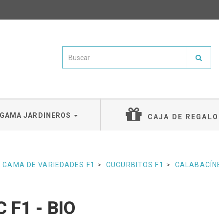
GAMA JARDINEROS
CAJA DE REGALO
GAMA DE VARIEDADES F1
CUCURBITOS F1
CALABACÍN
C F1 - BIO