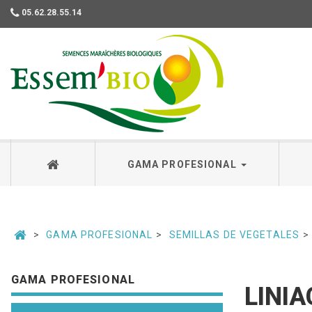
05.62.28.55.14
Essembio
GAMA PROFESIONAL
GAMA PROFESIONAL
SEMILLAS DE VEGETALES
GAMA PROFESIONAL
LINIA