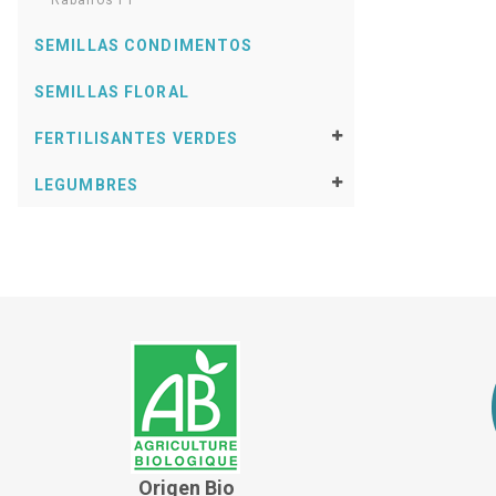
Rabanos F1
SEMILLAS CONDIMENTOS
SEMILLAS FLORAL
FERTILISANTES VERDES
LEGUMBRES
Origen Bio