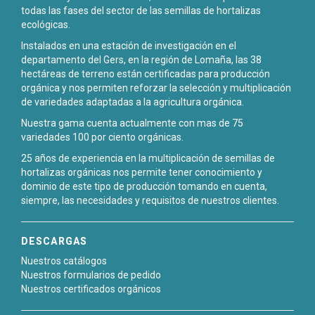
todas las fases del sector de las semillas de hortalizas
ecológicas.
Instalados en una estación de investigación en el
departamento del Gers, en la región de Lomaña, las 38
hectáreas de terreno están certificadas para producción
orgánica y nos permiten reforzar la selección y multiplicación
de variedades adaptadas a la agricultura orgánica.
Nuestra gama cuenta actualmente con mas de 75
variedades 100 por ciento orgánicas.
25 años de experiencia en la multiplicación de semillas de
hortalizas orgánicas nos permite tener conocimiento y
dominio de este tipo de producción tomando en cuenta,
siempre, las necesidades y requisitos de nuestros clientes.
DESCARGAS
Nuestros catálogos
Nuestros formularios de pedido
Nuestros certificados orgánicos