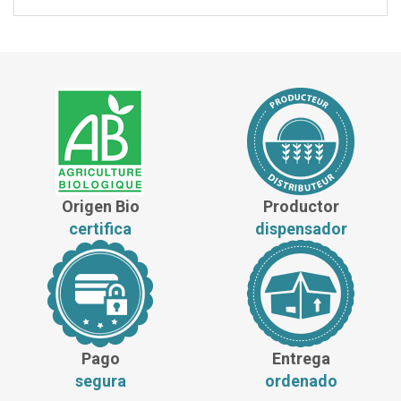
Origen Bio
Productor
certifica
dispensador
Pago
Entrega
segura
ordenado