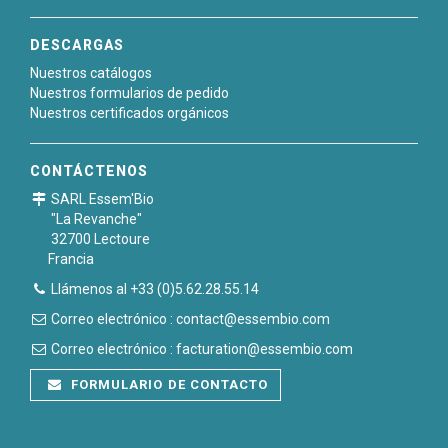
DESCARGAS
Nuestros catálogos
Nuestros formularios de pedido
Nuestros certificados orgánicos
CONTÁCTENOS
SARL Essem'Bio
"La Revanche"
32700 Lectoure
Francia
Llámenos al +33 (0)5.62.28.55.14
Correo electrónico : contact@essembio.com
Correo electrónico : facturation@essembio.com
FORMULARIO DE CONTACTO