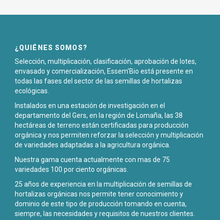
¿QUIÉNES SOMOS?
Selección, multiplicación, clasificación, aprobación de lotes,
envasado y comercialización, Essem'Bio está presente en
todas las fases del sector de las semillas de hortalizas
ecológicas.
Instalados en una estación de investigación en el
departamento del Gers, en la región de Lomaña, las 38
hectáreas de terreno están certificadas para producción
orgánica y nos permiten reforzar la selección y multiplicación
de variedades adaptadas a la agricultura orgánica.
Nuestra gama cuenta actualmente con mas de 75
variedades 100 por ciento orgánicas.
25 años de experiencia en la multiplicación de semillas de
hortalizas orgánicas nos permite tener conocimiento y
dominio de este tipo de producción tomando en cuenta,
siempre, las necesidades y requisitos de nuestros clientes.