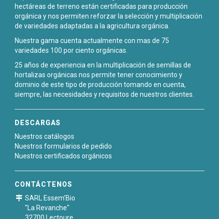
hectáreas de terreno están certificadas para producción
orgánica y nos permiten reforzar la selección y multiplicación
de variedades adaptadas a la agricultura orgánica.
Nuestra gama cuenta actualmente con mas de 75
variedades 100 por ciento orgánicas.
25 años de experiencia en la multiplicación de semillas de
hortalizas orgánicas nos permite tener conocimiento y
dominio de este tipo de producción tomando en cuenta,
siempre, las necesidades y requisitos de nuestros clientes.
DESCARGAS
Nuestros catálogos
Nuestros formularios de pedido
Nuestros certificados orgánicos
CONTÁCTENOS
SARL Essem'Bio
"La Revanche"
32700 Lectoure