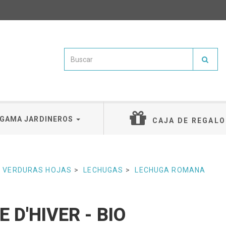
GAMA JARDINEROS
CAJA DE REGALO
VERDURAS HOJAS
LECHUGAS
LECHUGA ROMANA
 D'HIVER - BIO