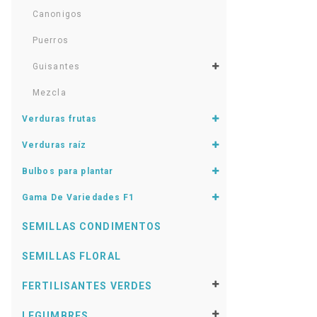
Canonigos
Puerros
Guisantes
Mezcla
Verduras frutas
Verduras raíz
Bulbos para plantar
Gama De Variedades F1
SEMILLAS CONDIMENTOS
SEMILLAS FLORAL
FERTILISANTES VERDES
LEGUMBRES