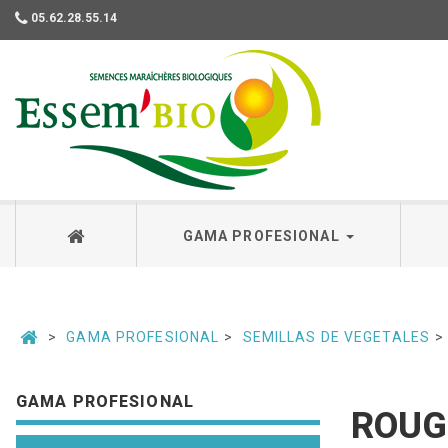
05.62.28.55.14
Essembio
GAMA PROFESIONAL
GAMA PROFESIONAL
SEMILLAS DE VEGETALES
GAMA PROFESIONAL
ROUGE