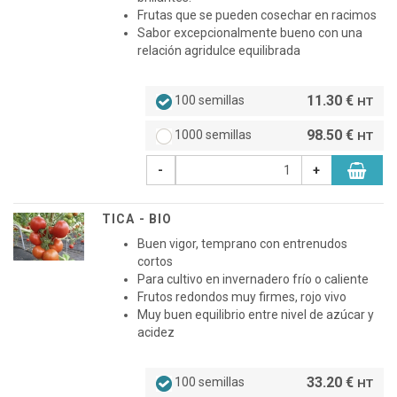
Frutas que se pueden cosechar en racimos
Sabor excepcionalmente bueno con una
relación agridulce equilibrada
11.30 €
100 semillas
HT
98.50 €
1000 semillas
HT
-
+
TICA - BIO
Buen vigor, temprano con entrenudos
cortos
Para cultivo en invernadero frío o caliente
Frutos redondos muy firmes, rojo vivo
Muy buen equilibrio entre nivel de azúcar y
acidez
33.20 €
100 semillas
HT