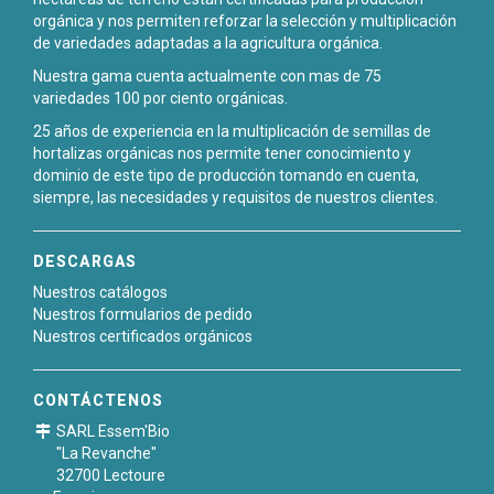
orgánica y nos permiten reforzar la selección y multiplicación
de variedades adaptadas a la agricultura orgánica.
Nuestra gama cuenta actualmente con mas de 75
variedades 100 por ciento orgánicas.
25 años de experiencia en la multiplicación de semillas de
hortalizas orgánicas nos permite tener conocimiento y
dominio de este tipo de producción tomando en cuenta,
siempre, las necesidades y requisitos de nuestros clientes.
DESCARGAS
Nuestros catálogos
Nuestros formularios de pedido
Nuestros certificados orgánicos
CONTÁCTENOS
SARL Essem'Bio
"La Revanche"
32700 Lectoure