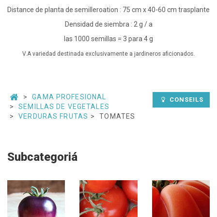
Distance de planta de semilleroation : 75 cm x 40-60 cm trasplante
Densidad de siembra : 2 g / a
las 1000 semillas = 3 para 4 g
V.A variedad destinada exclusivamente a jardineros aficionados.
GAMA PROFESIONAL
CONSEILS
SEMILLAS DE VEGETALES
VERDURAS FRUTAS
TOMATES
Subcategoriá