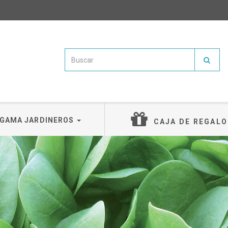
GAMA JARDINEROS
CAJA DE REGALO