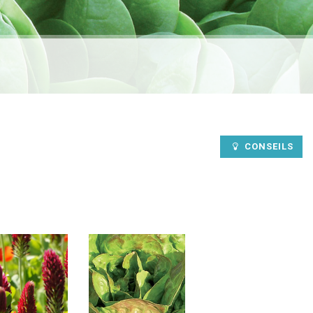
CONSEILS