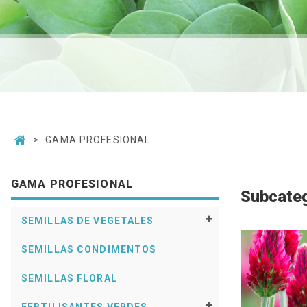
GAMA PROFESIONAL
GAMA PROFESIONAL
Subcateg
SEMILLAS DE VEGETALES
SEMILLAS CONDIMENTOS
SEMILLAS FLORAL